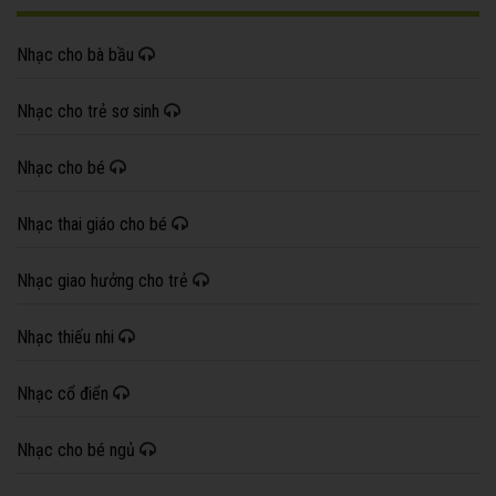
Nhạc cho bà bầu
Nhạc cho trẻ sơ sinh
Nhạc cho bé
Nhạc thai giáo cho bé
Nhạc giao hưởng cho trẻ
Nhạc thiếu nhi
Nhạc cổ điển
Nhạc cho bé ngủ