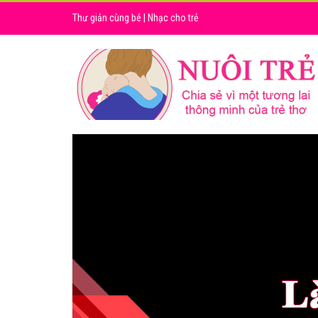
Thư giản cùng bé
|
Nhạc cho trẻ