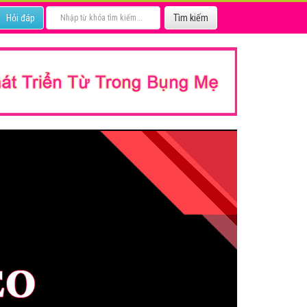
Hỏi đáp