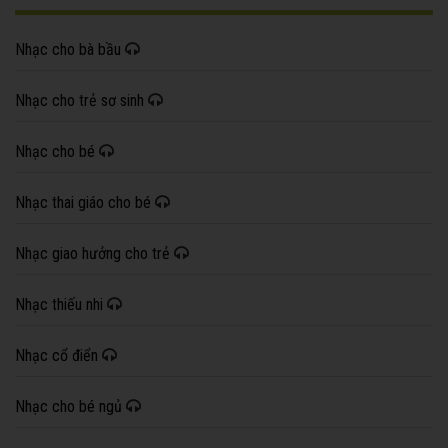
Nhạc cho bà bầu
Nhạc cho trẻ sơ sinh
Nhạc cho bé
Nhạc thai giáo cho bé
Nhạc giao hưởng cho trẻ
Nhạc thiếu nhi
Nhạc cổ điển
Nhạc cho bé ngủ