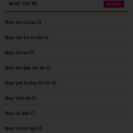
NHẠC CHO BÉ
Đọc thêm
Nhạc cho bà bầu
Nhạc cho trẻ sơ sinh
Nhạc cho bé
Nhạc thai giáo cho bé
Nhạc giao hưởng cho trẻ
Nhạc thiếu nhi
Nhạc cổ điển
Nhạc cho bé ngủ