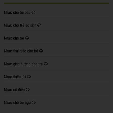
Nhạc cho bà bầu
Nhạc cho trẻ sơ sinh
Nhạc cho bé
Nhạc thai giáo cho bé
Nhạc giao hưởng cho trẻ
Nhạc thiếu nhi
Nhạc cổ điển
Nhạc cho bé ngủ