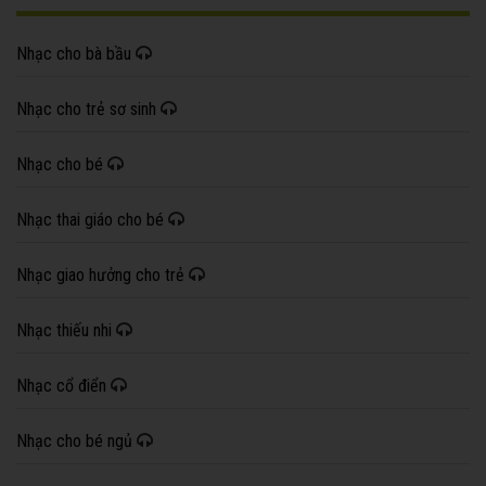
Nhạc cho bà bầu
Nhạc cho trẻ sơ sinh
Nhạc cho bé
Nhạc thai giáo cho bé
Nhạc giao hưởng cho trẻ
Nhạc thiếu nhi
Nhạc cổ điển
Nhạc cho bé ngủ