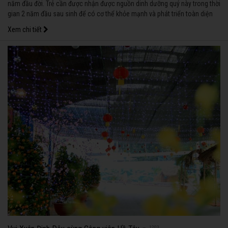
năm đầu đời. Trẻ cần được nhận được nguồn dinh dưỡng quý này trong thời
gian 2 năm đầu sau sinh để có cơ thể khỏe mạnh và phát triển toàn diện
sau này.
Xem chi tiết
1203