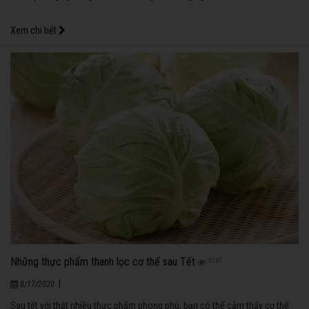
Xem chi tiết
Những thực phẩm thanh lọc cơ thể sau Tết
1247
|
8/17/2020
Sau tết với thật nhiều thực phẩm phong phú, bạn có thể cảm thấy cơ thể