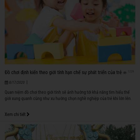
Đồ chơi định kiến theo giới tính hạn chế sự phát triển của trẻ
1229
|
8/17/2020
Quan niệm đồ chơi theo giới tính sẽ ảnh hưởng tới khả năng tìm hiểu thế
giới xung quanh cũng như xu hướng chọn nghề nghiệp của trẻ khi lớn lên.
Xem chi tiết