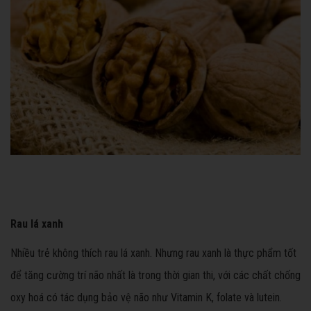
Rau lá xanh
Nhiều trẻ không thích rau lá xanh. Nhưng rau xanh là thực phẩm tốt
để tăng cường trí não nhất là trong thời gian thi, với các chất chống
oxy hoá có tác dụng bảo vệ não như Vitamin K, folate và lutein.