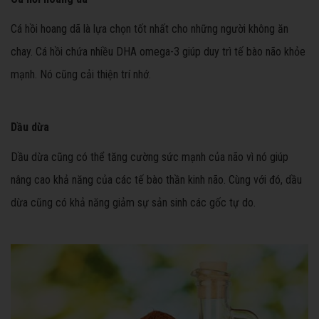
Cá hồi hoang dã là lựa chọn tốt nhất cho những người không ăn
chay. Cá hồi chứa nhiều DHA omega-3 giúp duy trì tế bào não khỏe
mạnh. Nó cũng cải thiện trí nhớ.
Dầu dừa
Dầu dừa cũng có thể tăng cường sức mạnh của não vì nó giúp
nâng cao khả năng của các tế bào thần kinh não. Cùng với đó, dầu
dừa cũng có khả năng giảm sự sản sinh các gốc tự do.