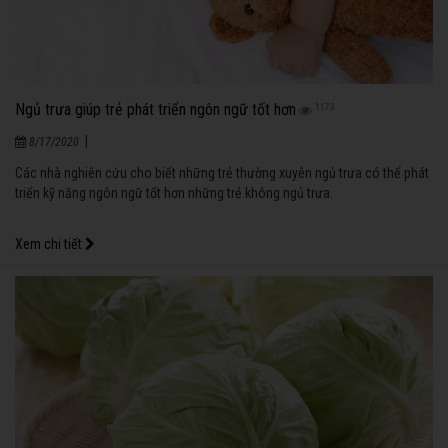
Ngủ trưa giúp trẻ phát triển ngôn ngữ tốt hơn
1173
|
8/17/2020
Các nhà nghiên cứu cho biết những trẻ thường xuyên ngủ trưa có thể phát
triển kỹ năng ngôn ngữ tốt hơn những trẻ không ngủ trưa.
Xem chi tiết