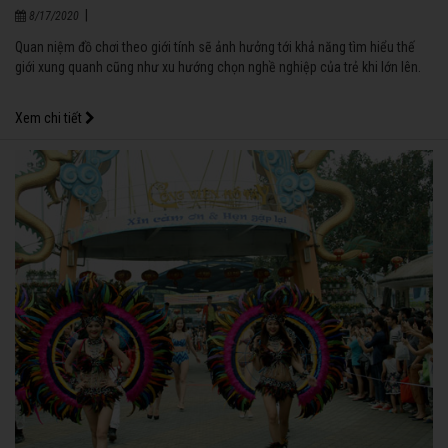
|
8/17/2020
Quan niệm đồ chơi theo giới tính sẽ ảnh hưởng tới khả năng tìm hiểu thế
giới xung quanh cũng như xu hướng chọn nghề nghiệp của trẻ khi lớn lên.
Xem chi tiết