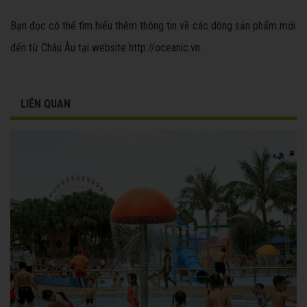
Bạn đọc có thể tìm hiểu thêm thông tin về các dòng sản phẩm mới
đến từ Châu Âu tại website http://oceanic.vn.
LIÊN QUAN