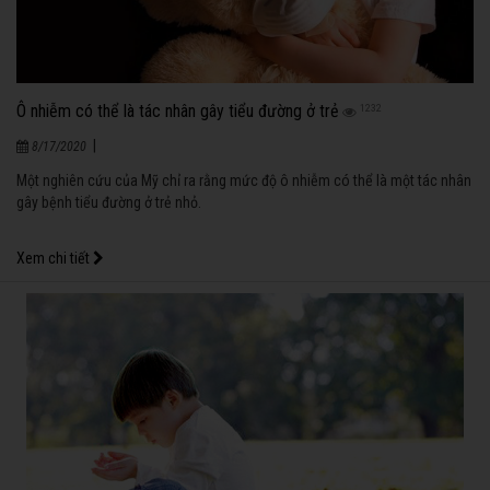
Ô nhiễm có thể là tác nhân gây tiểu đường ở trẻ
1232
|
8/17/2020
Một nghiên cứu của Mỹ chỉ ra rằng mức độ ô nhiễm có thể là một tác nhân
gây bệnh tiểu đường ở trẻ nhỏ.
Xem chi tiết