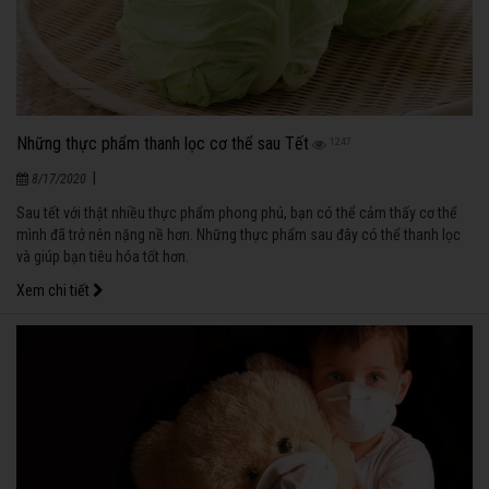
Những thực phẩm thanh lọc cơ thể sau Tết
1247
|
8/17/2020
Sau tết với thật nhiều thực phẩm phong phú, bạn có thể cảm thấy cơ thể
mình đã trở nên nặng nề hơn. Những thực phẩm sau đây có thể thanh lọc
và giúp bạn tiêu hóa tốt hơn.
Xem chi tiết