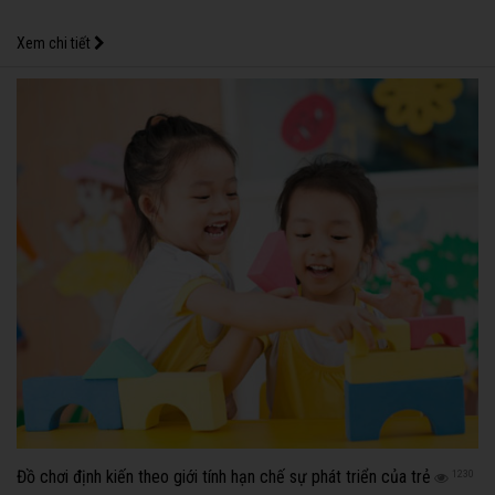
Xem chi tiết
Đồ chơi định kiến theo giới tính hạn chế sự phát triển của trẻ
1230