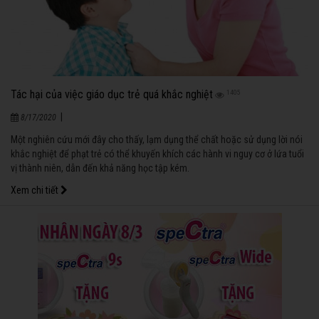
Tác hại của việc giáo dục trẻ quá khắc nghiệt
1405
|
8/17/2020
Một nghiên cứu mới đây cho thấy, lạm dụng thể chất hoặc sử dụng lời nói
khắc nghiệt để phạt trẻ có thể khuyến khích các hành vi nguy cơ ở lứa tuổi
vị thành niên, dẫn đến khả năng học tập kém.
Xem chi tiết