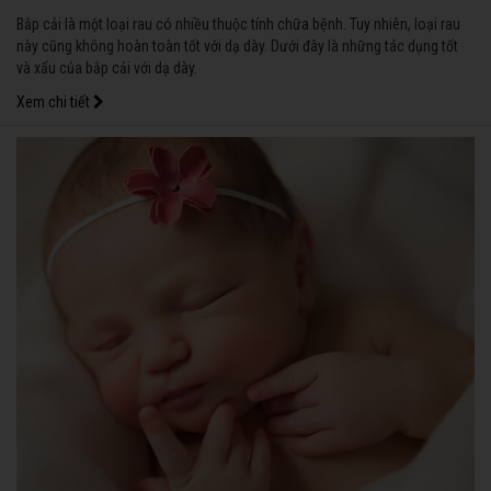
Bắp cải là một loại rau có nhiều thuộc tính chữa bệnh. Tuy nhiên, loại rau
này cũng không hoàn toàn tốt với dạ dày. Dưới đây là những tác dụng tốt
và xấu của bắp cải với dạ dày.
Xem chi tiết