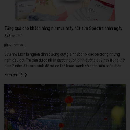
Tặng quà cho khách hàng nữ mua máy hút sữa Spectra nhân ngày
8/3
1227
|
8/17/2020
Sữa mẹ luôn là nguồn dinh dưỡng quý giá nhất cho các bé trong những
năm đầu đời. Trẻ cần được nhận được nguồn dinh dưỡng quý này trong thời
gian 2 năm đầu sau sinh để có cơ thể khỏe mạnh và phát triển toàn diện
sau này.
Xem chi tiết