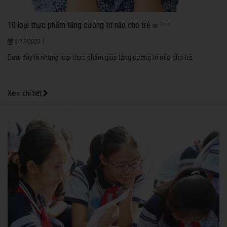
10 loại thực phẩm tăng cường trí não cho trẻ
2555
|
8/17/2020
Dưới đây là những loại thực phẩm giúp tăng cường trí não cho trẻ:
Xem chi tiết