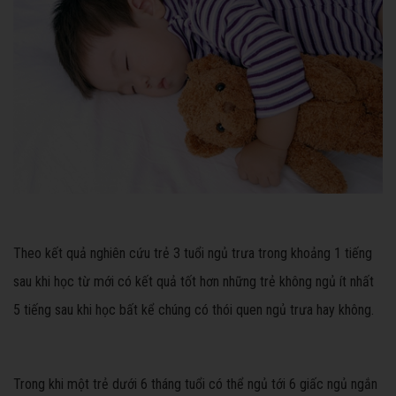
Theo kết quả nghiên cứu trẻ 3 tuổi ngủ trưa trong khoảng 1 tiếng
sau khi học từ mới có kết quả tốt hơn những trẻ không ngủ ít nhất
5 tiếng sau khi học bất kể chúng có thói quen ngủ trưa hay không.
Trong khi một trẻ dưới 6 tháng tuổi có thể ngủ tới 6 giấc ngủ ngắn