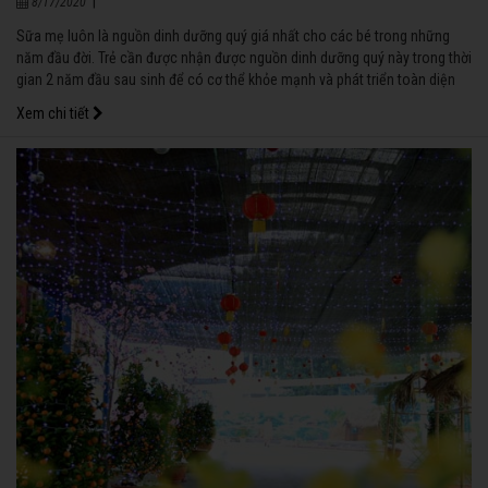
|
8/17/2020
Sữa mẹ luôn là nguồn dinh dưỡng quý giá nhất cho các bé trong những
năm đầu đời. Trẻ cần được nhận được nguồn dinh dưỡng quý này trong thời
gian 2 năm đầu sau sinh để có cơ thể khỏe mạnh và phát triển toàn diện
sau này.
Xem chi tiết