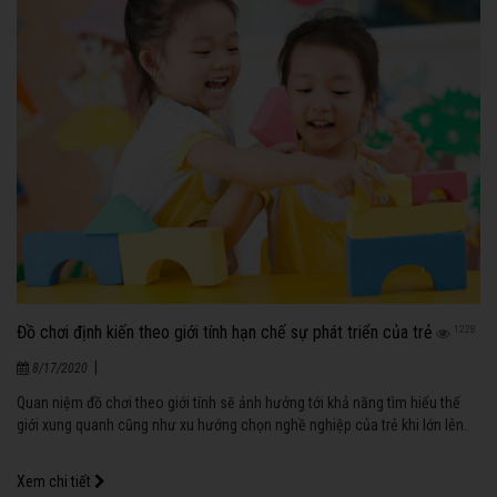
Đồ chơi định kiến theo giới tính hạn chế sự phát triển của trẻ
1228
|
8/17/2020
Quan niệm đồ chơi theo giới tính sẽ ảnh hưởng tới khả năng tìm hiểu thế
giới xung quanh cũng như xu hướng chọn nghề nghiệp của trẻ khi lớn lên.
Xem chi tiết