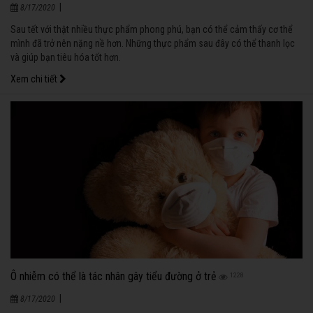
|
8/17/2020
Sau tết với thật nhiều thực phẩm phong phú, bạn có thể cảm thấy cơ thể
mình đã trở nên nặng nề hơn. Những thực phẩm sau đây có thể thanh lọc
và giúp bạn tiêu hóa tốt hơn.
Xem chi tiết
Ô nhiễm có thể là tác nhân gây tiểu đường ở trẻ
1228
|
8/17/2020