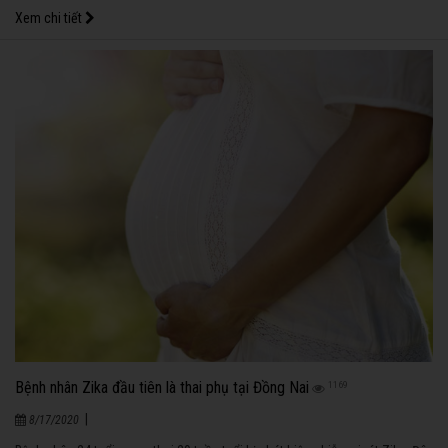
Xem chi tiết
Bệnh nhân Zika đầu tiên là thai phụ tại Đồng Nai
1169
|
8/17/2020