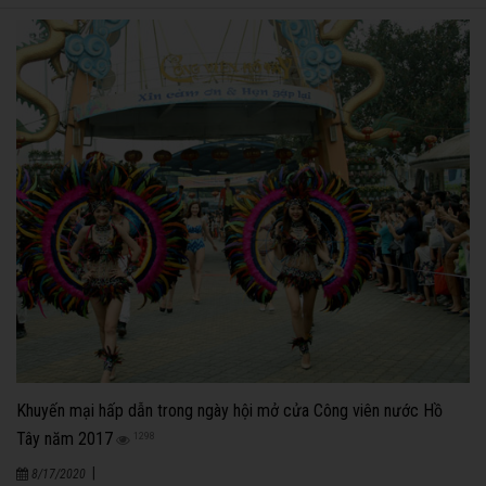
Khuyến mại hấp dẫn trong ngày hội mở cửa Công viên nước Hồ
Tây năm 2017
1298
|
8/17/2020