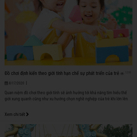
Đồ chơi định kiến theo giới tính hạn chế sự phát triển của trẻ
1230
|
8/17/2020
Quan niệm đồ chơi theo giới tính sẽ ảnh hưởng tới khả năng tìm hiểu thế
giới xung quanh cũng như xu hướng chọn nghề nghiệp của trẻ khi lớn lên.
Xem chi tiết