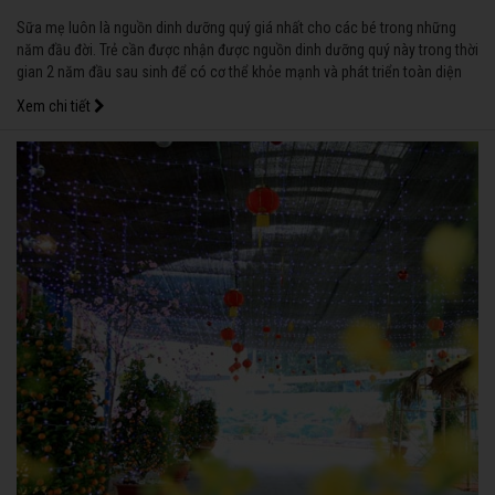
Sữa mẹ luôn là nguồn dinh dưỡng quý giá nhất cho các bé trong những
năm đầu đời. Trẻ cần được nhận được nguồn dinh dưỡng quý này trong thời
gian 2 năm đầu sau sinh để có cơ thể khỏe mạnh và phát triển toàn diện
sau này.
Xem chi tiết