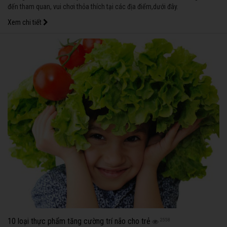
đến tham quan, vui chơi thỏa thích tại các địa điểm,dưới đây.
Xem chi tiết
10 loại thực phẩm tăng cường trí não cho trẻ
2558