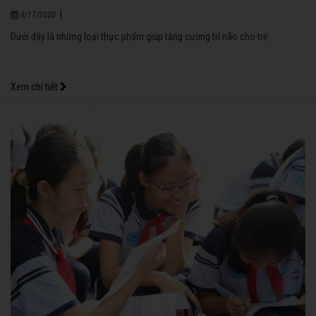
|
8/17/2020
Dưới đây là những loại thực phẩm giúp tăng cường trí não cho trẻ:
Xem chi tiết