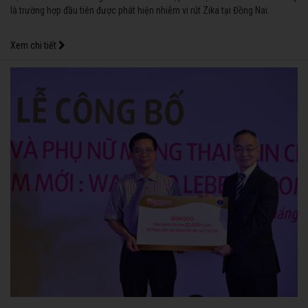
là trường hợp đầu tiên được phát hiện nhiễm vi rút Zika tại Đồng Nai.
Xem chi tiết