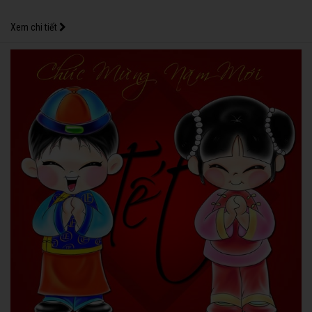
Xem chi tiết