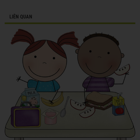
LIÊN QUAN