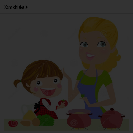
Xem chi tiết