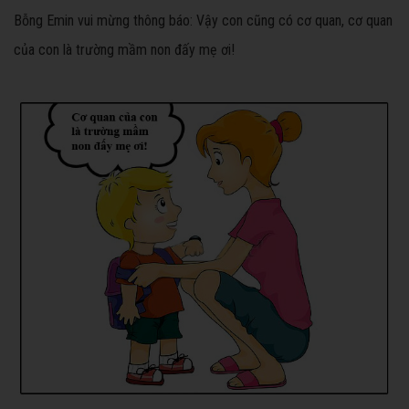
Bỗng Emin vui mừng thông báo: Vậy con cũng có cơ quan, cơ quan
của con là trường mầm non đấy mẹ ơi!