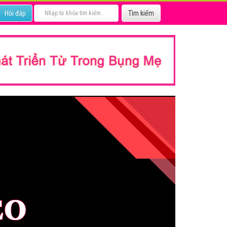
Hỏi đáp