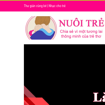
Thư giản cùng bé
|
Nhạc cho trẻ