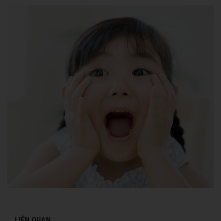
LIÊN QUAN