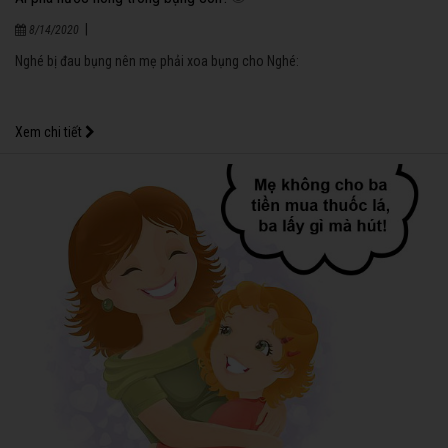
|
8/14/2020
Nghé bị đau bụng nên mẹ phải xoa bụng cho Nghé:
Xem chi tiết