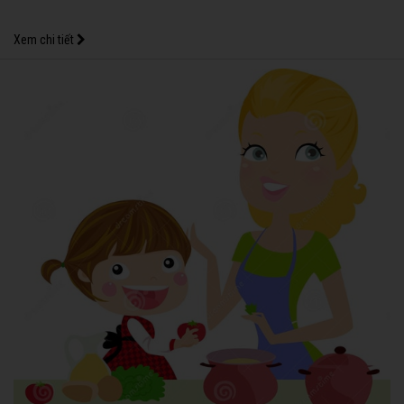
Xem chi tiết