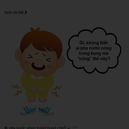
Xem chi tiết
Ai pha nước nóng trong bụng con?
1258