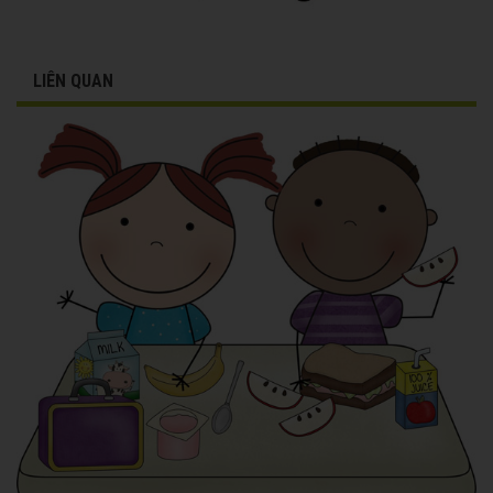
LIÊN QUAN