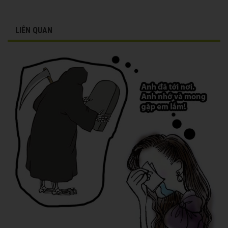
LIÊN QUAN