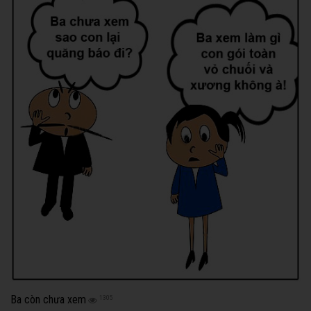
Ba còn chưa xem
1305