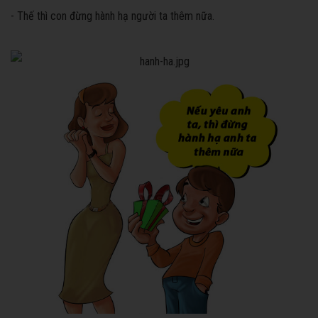
- Thế thì con đừng hành hạ người ta thêm nữa.