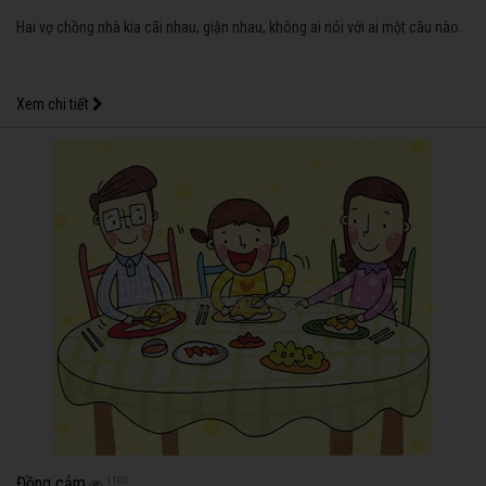
Hai vợ chồng nhà kia cãi nhau, giận nhau, không ai nói với ai một câu nào.
Xem chi tiết
Đồng cảm
1180