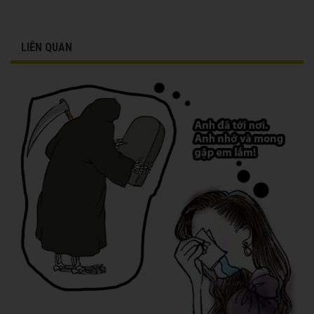
LIÊN QUAN