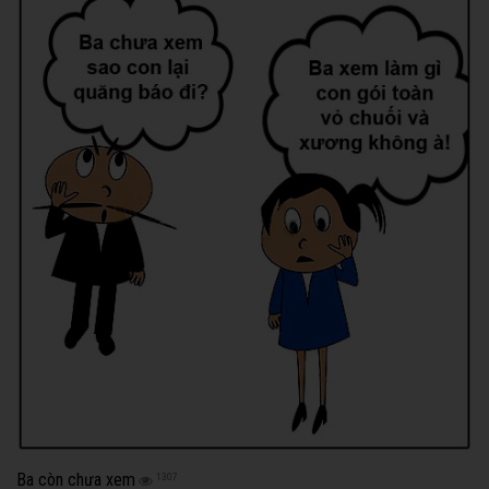
Ba còn chưa xem
1307