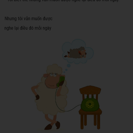
Nhưng tôi vẫn muốn được
nghe lại điều đó mỗi ngày