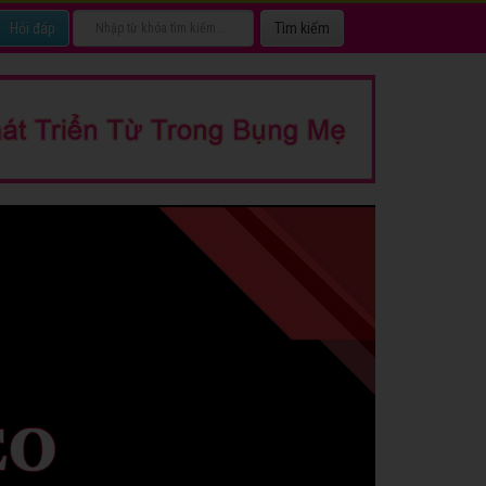
Hỏi đáp