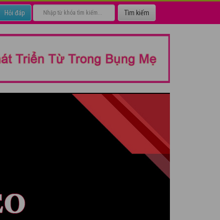
Hỏi đáp