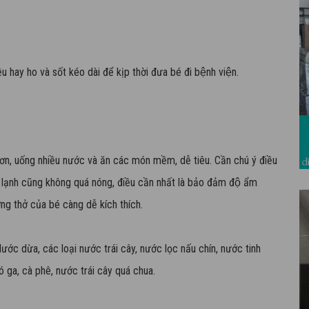
 hay ho và sốt kéo dài để kịp thời đưa bé đi bệnh viện.
ơn, uống nhiều nước và ăn các món mềm, dễ tiêu. Cần chú ý điều
lạnh cũng không quá nóng, điều cần nhất là bảo đảm độ ẩm
 thở của bé càng dễ kích thích.
́c dừa, các loại nước trái cây, nước lọc nấu chín, nước tinh
 ga, cà phê, nước trái cây quá chua.