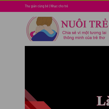
Thư giản cùng bé
|
Nhạc cho trẻ