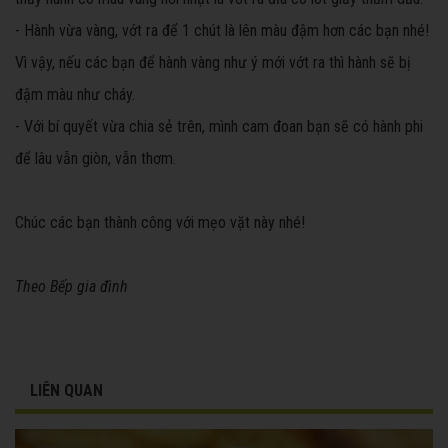
- Hành vừa vàng, vớt ra để 1 chút là lên màu đậm hơn các bạn nhé!
Vì vậy, nếu các bạn để hành vàng như ý mới vớt ra thì hành sẽ bị
đậm màu như cháy.
- Với bí quyết vừa chia sẻ trên, mình cam đoan bạn sẽ có hành phi
để lâu vẫn giòn, vẫn thơm.
Chúc các bạn thành công với mẹo vặt này nhé!
Theo Bếp gia đình
LIÊN QUAN