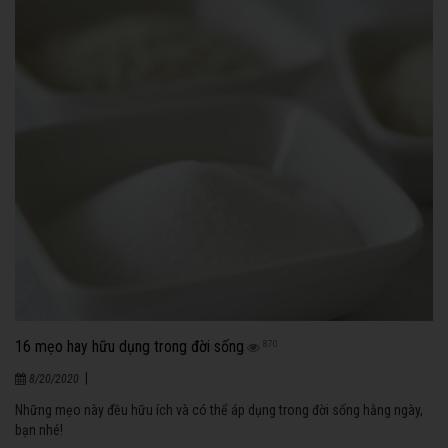
16 mẹo hay hữu dụng trong đời sống
870
|
8/20/2020
Những mẹo này đều hữu ích và có thể áp dụng trong đời sống hằng ngày,
bạn nhé!