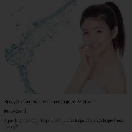
Bí quyết không béo, sống lâu của người Nhật
915
|
8/20/2020
Người Nhật nổi tiếng thế giới là sống lâu và ít người béo, vậy bí quyết của
họ là gì?