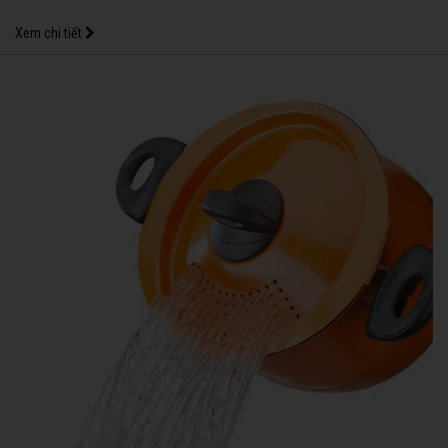
Xem chi tiết