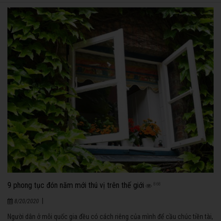
9 phong tục đón năm mới thú vị trên thế giới
868
|
8/20/2020
Người dân ở mỗi quốc gia đều có cách riêng của mình để cầu chúc tiền tài,