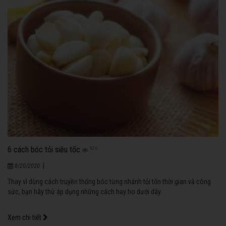
6 cách bóc tỏi siêu tốc
926
|
8/20/2020
Thay vì dùng cách truyền thống bóc từng nhánh tỏi tốn thời gian và công
sức, bạn hãy thử áp dụng những cách hay ho dưới dây.
Xem chi tiết